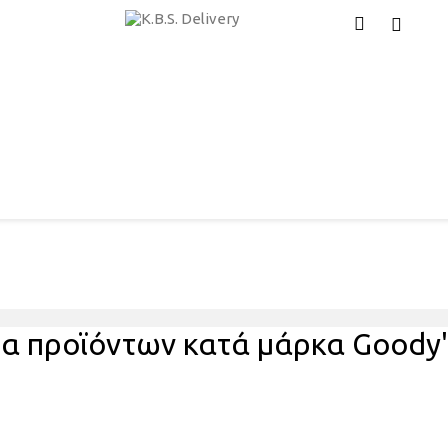
τα προϊόντων κατά μάρκα Goody'